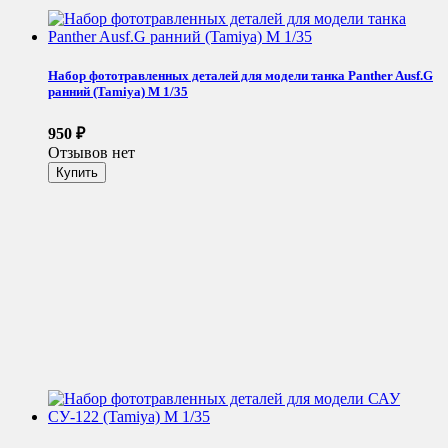
Набор фототравленных деталей для модели танка Panther Ausf.G
ранний (Tamiya) М 1/35
950
₽
Отзывов нет