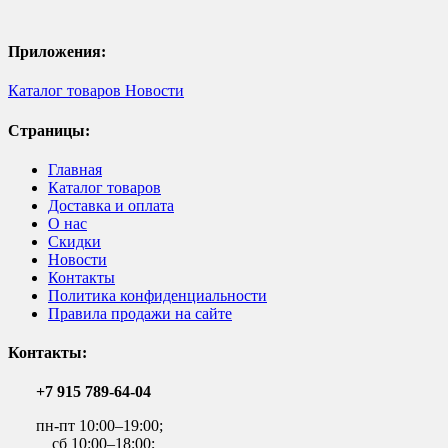
Приложения:
Каталог товаров
Новости
Страницы:
Главная
Каталог товаров
Доставка и оплата
О нас
Скидки
Новости
Контакты
Политика конфиденциальности
Правила продажи на сайте
Контакты:
+7 915 789-64-04
пн-пт 10:00–19:00;
сб 10:00–18:00;