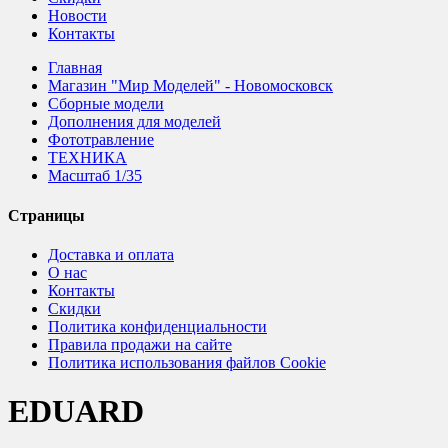
Новости
Контакты
Главная
Магазин "Мир Моделей" - Новомосковск
Сборные модели
Дополнения для моделей
Фототравление
ТЕХНИКА
Масштаб 1/35
Страницы
Доставка и оплата
О нас
Контакты
Скидки
Политика конфиденциальности
Правила продажи на сайте
Политика использования файлов Cookie
EDUARD