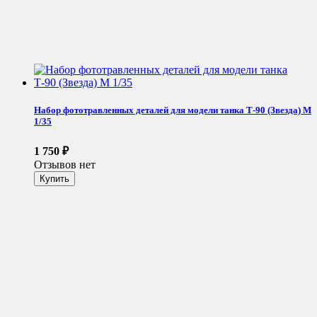
Набор фототравленных деталей для модели танка Т-90 (Звезда) М
1/35
1 750
₽
Отзывов нет