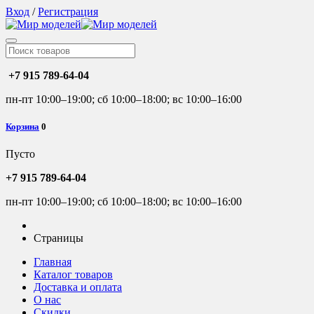
Вход
/
Регистрация
+7 915 789-64-04
пн-пт 10:00–19:00; сб 10:00–18:00; вс 10:00–16:00
Корзина
0
Пусто
+7 915 789-64-04
пн-пт 10:00–19:00; сб 10:00–18:00; вс 10:00–16:00
Страницы
Главная
Каталог товаров
Доставка и оплата
О нас
Скидки