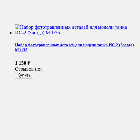
Набор фототравленных деталей для модели танка ИС-2 (Звезда)
М 1/35
1 150
₽
Отзывов нет