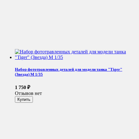
Набор фототравленных деталей для модели танка "Tiger"
(Звезда) М 1/35
1 750
₽
Отзывов нет