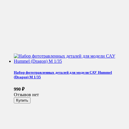
Набор фототравленных деталей для модели САУ Hummel
(Dragon) М 1/35
990
₽
Отзывов нет