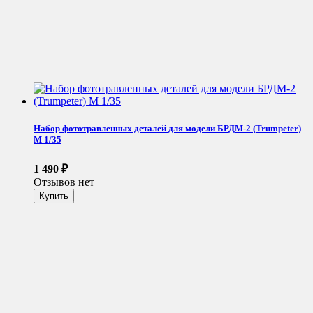
Набор фототравленных деталей для модели БРДМ-2 (Trumpeter)
М 1/35
1 490
₽
Отзывов нет