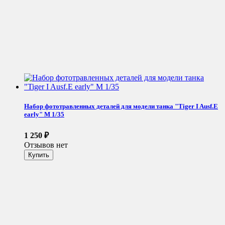
Набор фототравленных деталей для модели танка "Tiger I Ausf.E
early" М 1/35
1 250
₽
Отзывов нет