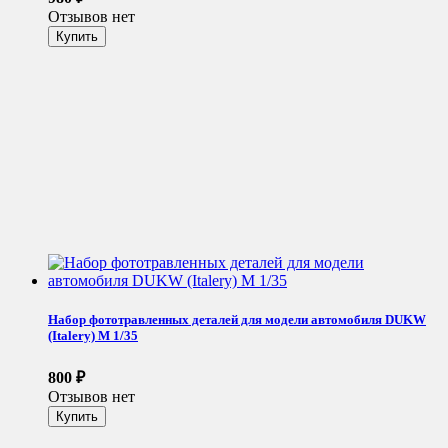
Отзывов нет
Набор фототравленных деталей для модели автомобиля DUKW
(Italery) М 1/35
800
₽
Отзывов нет