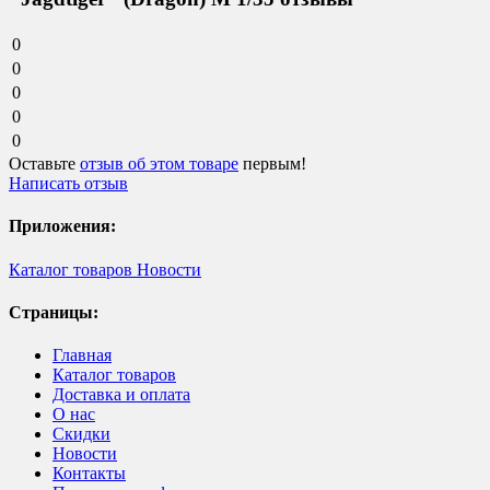
0
0
0
0
0
Оставьте
отзыв об этом товаре
первым!
Написать отзыв
Приложения:
Каталог товаров
Новости
Страницы:
Главная
Каталог товаров
Доставка и оплата
О нас
Скидки
Новости
Контакты