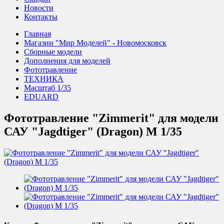
Новости
Контакты
Главная
Магазин "Мир Моделей" - Новомосковск
Сборные модели
Дополнения для моделей
Фототравление
ТЕХНИКА
Масштаб 1/35
EDUARD
Фототравление "Zimmerit" для модели
САУ "Jagdtiger" (Dragon) М 1/35