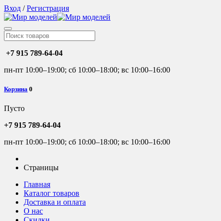
Вход
/
Регистрация
+7 915 789-64-04
пн-пт 10:00–19:00; сб 10:00–18:00; вс 10:00–16:00
Корзина
0
Пусто
+7 915 789-64-04
пн-пт 10:00–19:00; сб 10:00–18:00; вс 10:00–16:00
Страницы
Главная
Каталог товаров
Доставка и оплата
О нас
Скидки