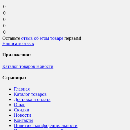
0
0
0
0
0
Оставьте
отзыв об этом товаре
первым!
Написать отзыв
Приложения:
Каталог товаров
Новости
Страницы:
Главная
Каталог товаров
Доставка и оплата
О нас
Скидки
Новости
Контакты
Политика конфиденциальности