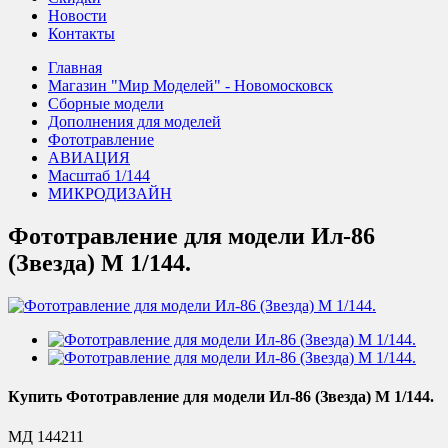
Новости
Контакты
Главная
Магазин "Мир Моделей" - Новомосковск
Сборные модели
Дополнения для моделей
Фототравление
АВИАЦИЯ
Масштаб 1/144
МИКРОДИЗАЙН
Фототравление для модели Ил-86
(Звезда) М 1/144.
Купить Фототравление для модели Ил-86 (Звезда) М 1/144.
МД 144211