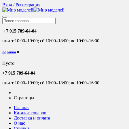
Вход
/
Регистрация
+7 915 789-64-04
пн-пт 10:00–19:00; сб 10:00–18:00; вс 10:00–16:00
Корзина
0
Пусто
+7 915 789-64-04
пн-пт 10:00–19:00; сб 10:00–18:00; вс 10:00–16:00
Страницы
Главная
Каталог товаров
Доставка и оплата
О нас
Скидки