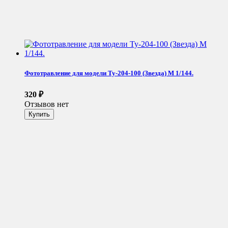
Фототравление для модели Ту-204-100 (Звезда) М 1/144.
320
₽
Отзывов нет