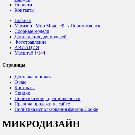
Новости
Контакты
Главная
Магазин "Мир Моделей" - Новомосковск
Сборные модели
Дополнения для моделей
Фототравление
АВИАЦИЯ
Масштаб 1/144
Страницы
Доставка и оплата
О нас
Контакты
Скидки
Политика конфиденциальности
Правила продажи на сайте
Политика использования файлов Cookie
МИКРОДИЗАЙН