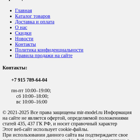
Главная
Каталог товаров
Доставка и оплата
О нас
Скидки
Новости
Контакты
Политика конфиденциальности
Правила продажи на сайте
Контакты:
+7 915 789-64-04
пн-пт 10:00–19:00;
сб 10:00–18:00;
вс 10:00–16:00
© 2021-2025 Все права защищены mir-model.ru Информация
на сайте не является офертой, определяемой положениями
статей 435, 437 ГК РФ, и носит справочный характер
Этот веб-сайт использует cookie-файлы.
При использовании данного сайта вы подтверждаете свое