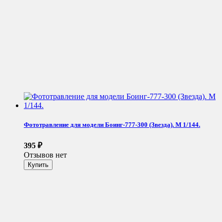
Фототравление для модели Боинг-777-300 (Звезда). М 1/144.
395
₽
Отзывов нет