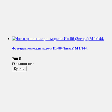
Фототравление для модели Ил-86 (Звезда) М 1/144.
700
₽
Отзывов нет