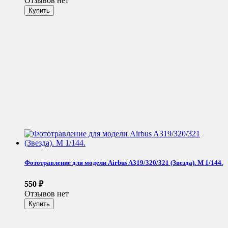
Отзывов нет
Фототравление для модели Airbus A319/320/321 (Звезда). М 1/144.
550
₽
Отзывов нет