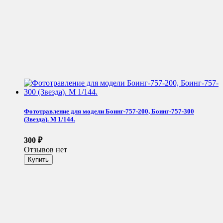
Фототравление для модели Боинг-757-200, Боинг-757-300
(Звезда). М 1/144.
300
₽
Отзывов нет