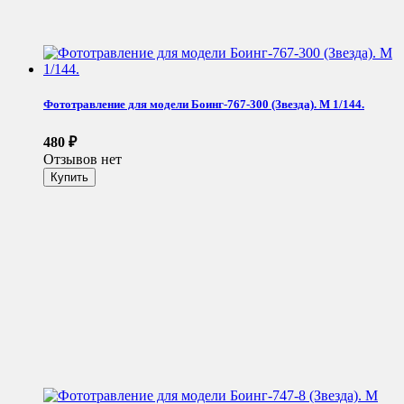
Фототравление для модели Боинг-767-300 (Звезда). М 1/144.
480
₽
Отзывов нет