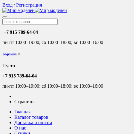
Вход
/
Регистрация
+7 915 789-64-04
пн-пт 10:00–19:00; сб 10:00–18:00; вс 10:00–16:00
Корзина
0
Пусто
+7 915 789-64-04
пн-пт 10:00–19:00; сб 10:00–18:00; вс 10:00–16:00
Страницы
Главная
Каталог товаров
Доставка и оплата
О нас
Скидки