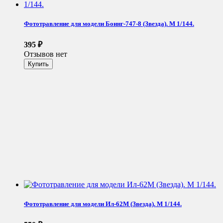
Фототравление для модели Боинг-747-8 (Звезда). М 1/144.
395
₽
Отзывов нет
Фототравление для модели Ил-62М (Звезда). М 1/144.