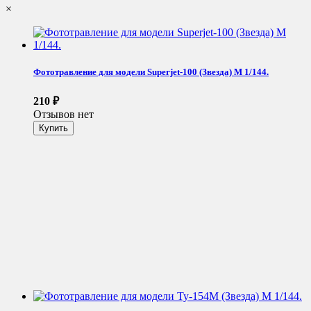
×
Фототравление для модели Superjet-100 (Звезда) М 1/144.
210
₽
Отзывов нет