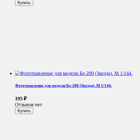
Фототравление для модели Бе-200 (Звезда). М 1/144.
195
₽
Отзывов нет