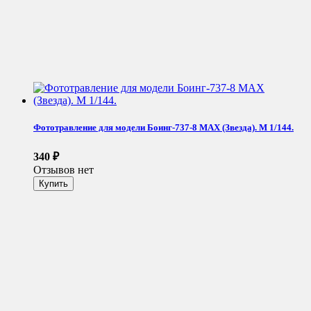
Фототравление для модели Боинг-737-8 MAX (Звезда). М 1/144.
340
₽
Отзывов нет