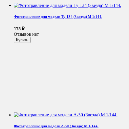
Фототравление для модели Ту-134 (Звезда) М 1/144.
175
₽
Отзывов нет
Фототравление для модели А-50 (Звезда) М 1/144.