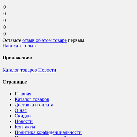
0
0
0
0
0
Оставьте
отзыв об этом товаре
первым!
Написать отзыв
Приложения:
Каталог товаров
Новости
Страницы:
Главная
Каталог товаров
Доставка и оплата
О нас
Скидки
Новости
Контакты
Политика конфиденциальности