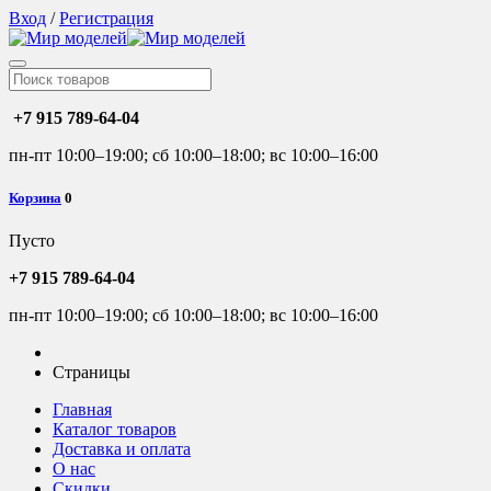
Вход
/
Регистрация
+7 915 789-64-04
пн-пт 10:00–19:00; сб 10:00–18:00; вс 10:00–16:00
Корзина
0
Пусто
+7 915 789-64-04
пн-пт 10:00–19:00; сб 10:00–18:00; вс 10:00–16:00
Страницы
Главная
Каталог товаров
Доставка и оплата
О нас
Скидки