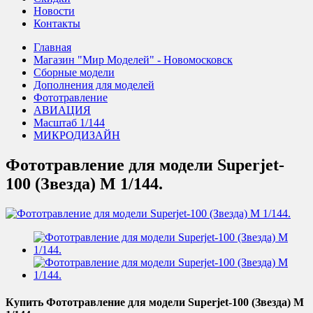
Новости
Контакты
Главная
Магазин "Мир Моделей" - Новомосковск
Сборные модели
Дополнения для моделей
Фототравление
АВИАЦИЯ
Масштаб 1/144
МИКРОДИЗАЙН
Фототравление для модели Superjet-
100 (Звезда) М 1/144.
Купить Фототравление для модели Superjet-100 (Звезда) М