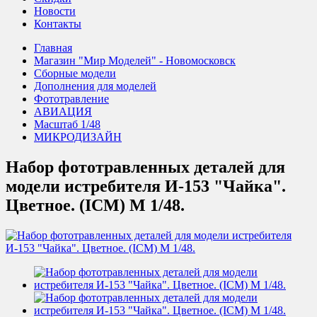
Новости
Контакты
Главная
Магазин "Мир Моделей" - Новомосковск
Сборные модели
Дополнения для моделей
Фототравление
АВИАЦИЯ
Масштаб 1/48
МИКРОДИЗАЙН
Набор фототравленных деталей для
модели истребителя И-153 "Чайка".
Цветное. (ICM) М 1/48.