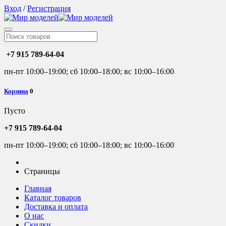
Вход
/
Регистрация
+7 915 789-64-04
пн-пт 10:00–19:00; сб 10:00–18:00; вс 10:00–16:00
Корзина
0
Пусто
+7 915 789-64-04
пн-пт 10:00–19:00; сб 10:00–18:00; вс 10:00–16:00
Страницы
Главная
Каталог товаров
Доставка и оплата
О нас
Скидки