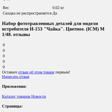
Вес
0.02 кг
Скидка не распространяется
Да
Набор фототравленных деталей для модели
истребителя И-153 "Чайка". Цветное. (ICM) М
1/48. отзывы
0
0
0
0
0
Оставьте
отзыв об этом товаре
первым!
Написать отзыв
Приложения:
Каталог товаров
Новости
Страницы: