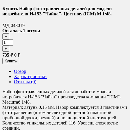
Купить Набор фототравленных деталей для модели
истребителя И-153 "Чайка". Цветное. (ICM) М 1/48.
МД 048019
Осталась 1 штука
735
₽
0
₽
Обзор
Характеристики
Отзывы (0)
Набор фототравленных деталей для доработки модели
истребителя И-153 "Чайка" производства компании "ICM".
Масштаб 1/48.
Материал: латунь 0,15 мм. Набор комплектуется 3 пластинами
фототравления (в том числе одной цветной пластиной
приборной доски, ремней) и полноцветной инструкцией.
Количество уникальных деталей 116. Уровень сложности:
средний.