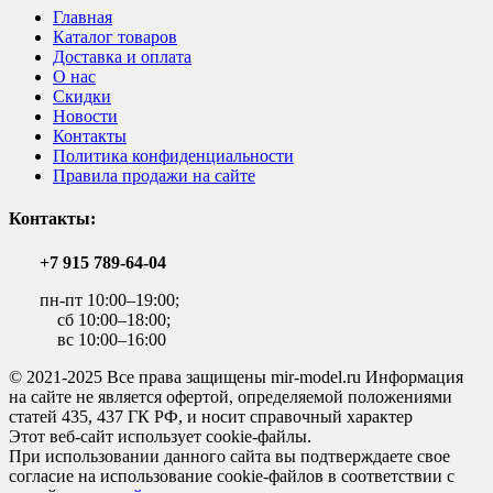
Главная
Каталог товаров
Доставка и оплата
О нас
Скидки
Новости
Контакты
Политика конфиденциальности
Правила продажи на сайте
Контакты:
+7 915 789-64-04
пн-пт 10:00–19:00;
сб 10:00–18:00;
вс 10:00–16:00
© 2021-2025 Все права защищены mir-model.ru Информация
на сайте не является офертой, определяемой положениями
статей 435, 437 ГК РФ, и носит справочный характер
Этот веб-сайт использует cookie-файлы.
При использовании данного сайта вы подтверждаете свое
согласие на использование cookie-файлов в соответствии с