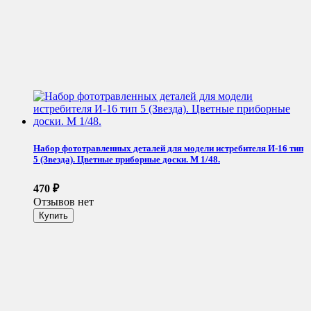
Набор фототравленных деталей для модели истребителя И-16 тип
5 (Звезда). Цветные приборные доски. М 1/48.
470
₽
Отзывов нет