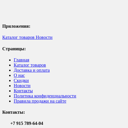
Приложения:
Каталог товаров
Новости
Страницы:
Главная
Каталог товаров
Доставка и оплата
О нас
Скидки
Новости
Контакты
Политика конфиденциальности
Правила продажи на сайте
Контакты:
+7 915 789-64-04