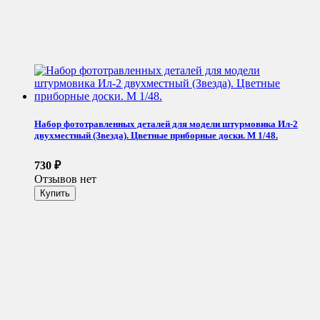
Набор фототравленных деталей для модели штурмовика Ил-2
двухместный (Звезда). Цветные приборные доски. М 1/48.
730
₽
Отзывов нет