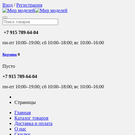
Вход
/
Регистрация
+7 915 789-64-04
пн-пт 10:00–19:00; сб 10:00–18:00; вс 10:00–16:00
Корзина
0
Пусто
+7 915 789-64-04
пн-пт 10:00–19:00; сб 10:00–18:00; вс 10:00–16:00
Страницы
Главная
Каталог товаров
Доставка и оплата
О нас
Скидки