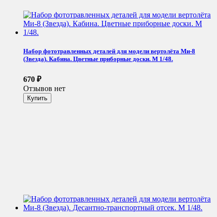
Набор фототравленных деталей для модели вертолёта Ми-8
(Звезда). Кабина. Цветные приборные доски. М 1/48.
670
₽
Отзывов нет