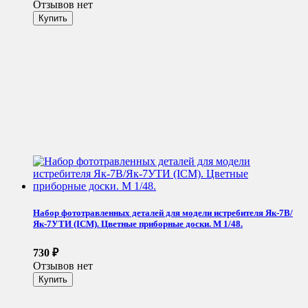
Отзывов нет
Набор фототравленных деталей для модели истребителя Як-7В/
Як-7УТИ (ICM). Цветные приборные доски. М 1/48.
730
₽
Отзывов нет