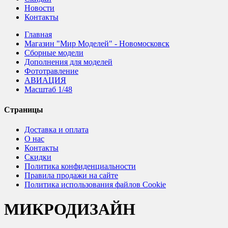
Новости
Контакты
Главная
Магазин "Мир Моделей" - Новомосковск
Сборные модели
Дополнения для моделей
Фототравление
АВИАЦИЯ
Масштаб 1/48
Страницы
Доставка и оплата
О нас
Контакты
Скидки
Политика конфиденциальности
Правила продажи на сайте
Политика использования файлов Cookie
МИКРОДИЗАЙН