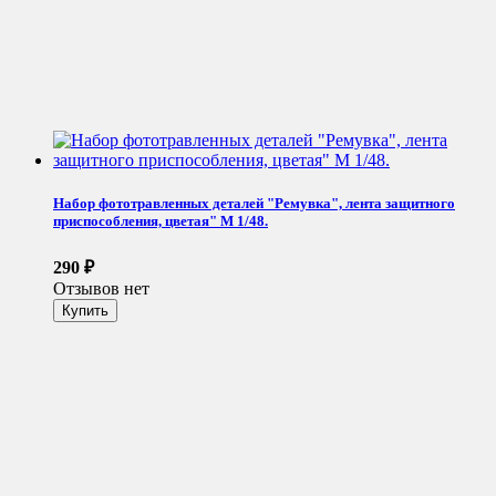
Набор фототравленных деталей "Ремувка", лента защитного
приспособления, цветая" М 1/48.
290
₽
Отзывов нет