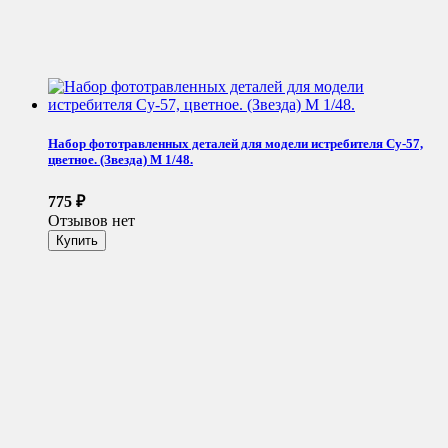
Набор фототравленных деталей для модели истребителя Су-57,
цветное. (Звезда) М 1/48.
775
₽
Отзывов нет