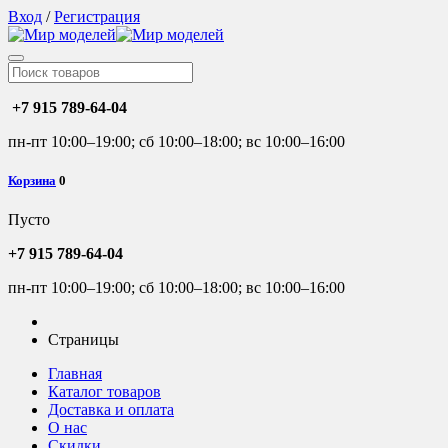
Вход
/
Регистрация
+7 915 789-64-04
пн-пт 10:00–19:00; сб 10:00–18:00; вс 10:00–16:00
Корзина
0
Пусто
+7 915 789-64-04
пн-пт 10:00–19:00; сб 10:00–18:00; вс 10:00–16:00
Страницы
Главная
Каталог товаров
Доставка и оплата
О нас
Скидки