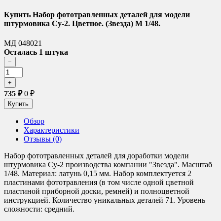
Купить Набор фототравленных деталей для модели
штурмовика Су-2. Цветное. (Звезда) М 1/48.
МД 048021
Осталась 1 штука
735
₽
0
₽
Обзор
Характеристики
Отзывы (0)
Набор фототравленных деталей для доработки модели
штурмовика Су-2 производства компании "Звезда". Масштаб
1/48. Материал: латунь 0,15 мм. Набор комплектуется 2
пластинами фототравления (в том числе одной цветной
пластиной приборной доски, ремней) и полноцветной
инструкцией. Количество уникальных деталей 71. Уровень
сложности: средний.