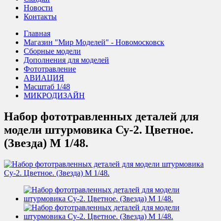
Новости
Контакты
Главная
Магазин "Мир Моделей" - Новомосковск
Сборные модели
Дополнения для моделей
Фототравление
АВИАЦИЯ
Масштаб 1/48
МИКРОДИЗАЙН
Набор фототравленных деталей для
модели штурмовика Су-2. Цветное.
(Звезда) М 1/48.