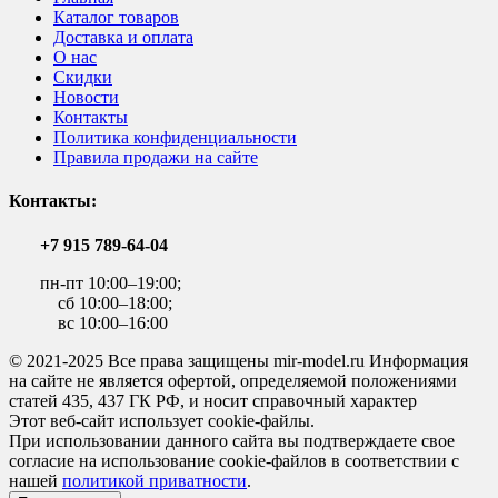
Каталог товаров
Доставка и оплата
О нас
Скидки
Новости
Контакты
Политика конфиденциальности
Правила продажи на сайте
Контакты:
+7 915 789-64-04
пн-пт 10:00–19:00;
сб 10:00–18:00;
вс 10:00–16:00
© 2021-2025 Все права защищены mir-model.ru Информация
на сайте не является офертой, определяемой положениями
статей 435, 437 ГК РФ, и носит справочный характер
Этот веб-сайт использует cookie-файлы.
При использовании данного сайта вы подтверждаете свое
согласие на использование cookie-файлов в соответствии с
нашей
политикой приватности
.