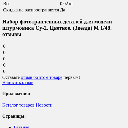
Вес
0.02 кг
Скидка не распространяется
Да
Набор фототравленных деталей для модели
штурмовика Су-2. Цветное. (Звезда) М 1/48.
отзывы
0
0
0
0
0
Оставьте
отзыв об этом товаре
первым!
Написать отзыв
Приложения:
Каталог товаров
Новости
Страницы:
Главная